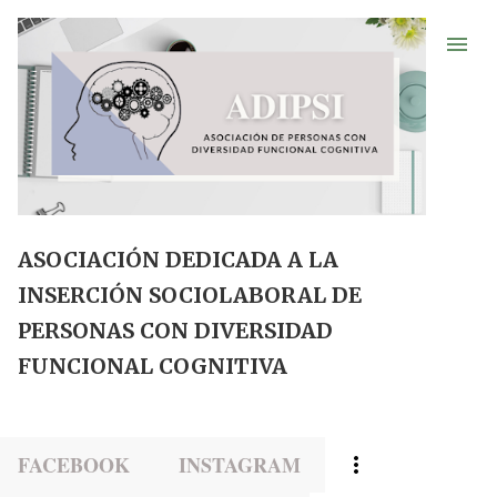
Ir al contenido principal
ASOCIACIÓN DEDICADA A LA
INSERCIÓN SOCIOLABORAL DE
PERSONAS CON DIVERSIDAD
FUNCIONAL COGNITIVA
FACEBOOK
INSTAGRAM