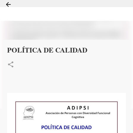
Ir al contenido principal
POLÍTICA DE CALIDAD