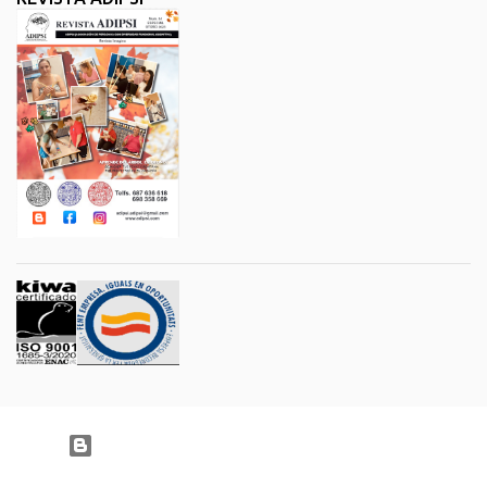
Con la tecnología de Blogger