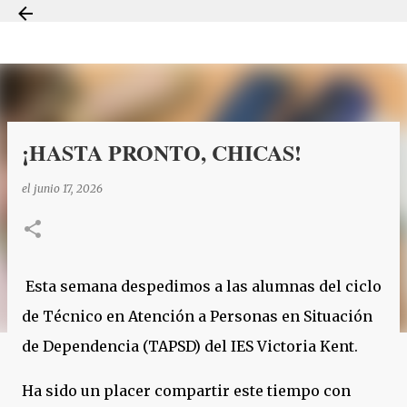
Ir al contenido principal
¡HASTA PRONTO, CHICAS!
el
junio 17, 2026
Esta semana despedimos a las alumnas del ciclo
de Técnico en Atención a Personas en Situación
de Dependencia (TAPSD) del IES Victoria Kent.
Ha sido un placer compartir este tiempo con