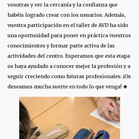
vosotras y ver la cercanía y la confianza que
habéis logrado crear con los usuarios. Además,
vuestra participación en el taller de AVD ha sido
una oportunidad para poner en práctica vuestros
conocimientos y formar parte activa de las
actividades del centro. Esperamos que esta etapa
os haya ayudado a conocer mejor la profesión y a
seguir creciendo como futuras profesionales. ¡Os
deseamos mucha suerte en todo lo que venga! 🍀