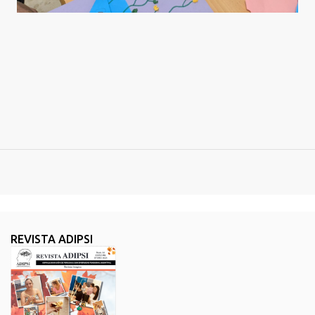
REVISTA ADIPSI