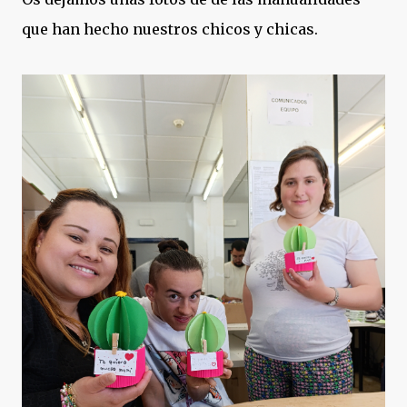
que han hecho nuestros chicos y chicas.