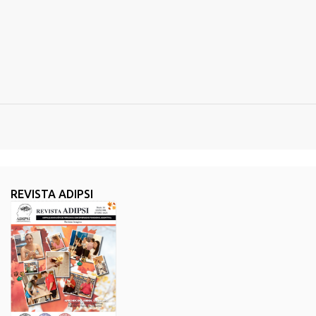
REVISTA ADIPSI