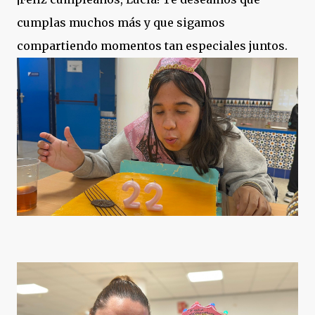
cumplas muchos más y que sigamos
compartiendo momentos tan especiales juntos.