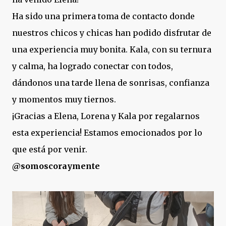
Ha sido una primera toma de contacto donde
nuestros chicos y chicas han podido disfrutar de
una experiencia muy bonita. Kala, con su ternura
y calma, ha logrado conectar con todos,
dándonos una tarde llena de sonrisas, confianza
y momentos muy tiernos.
¡Gracias a Elena, Lorena y Kala por regalarnos
esta experiencia! Estamos emocionados por lo
que está por venir.
@somoscoraymente