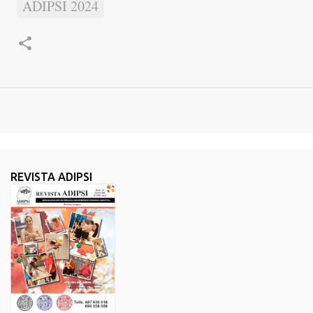
ADIPSI 2024
REVISTA ADIPSI