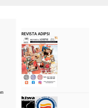
REVISTA ADIPSI
an