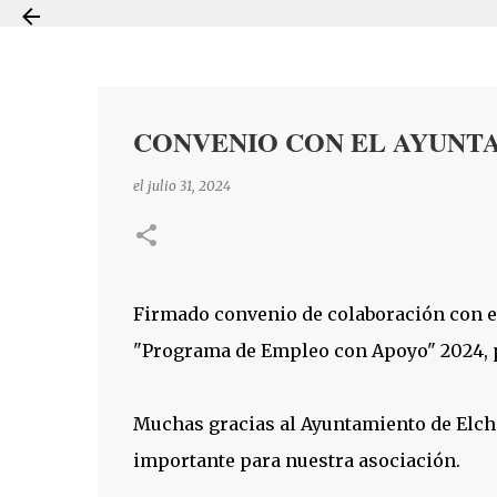
CONVENIO CON EL AYUNT
el
julio 31, 2024
Firmado convenio de colaboración con e
"Programa de Empleo con Apoyo" 2024, 
Muchas gracias al Ayuntamiento de Elche
importante para nuestra asociación.