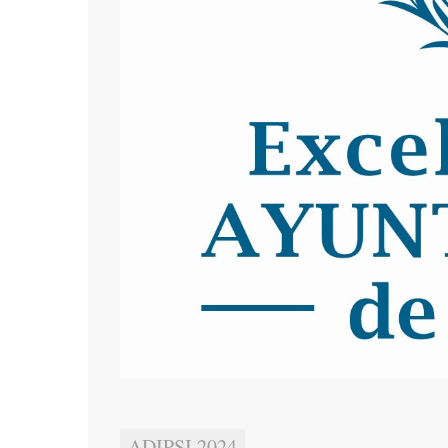
ADIPSI 2024