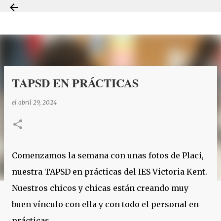
Ir al contenido principal
TAPSD EN PRÁCTICAS
el
abril 29, 2024
Comenzamos la semana con unas fotos de Placi,
nuestra TAPSD en prácticas del IES Victoria Kent.
Nuestros chicos y chicas están creando muy
buen vínculo con ella y con todo el personal en
prácticas.