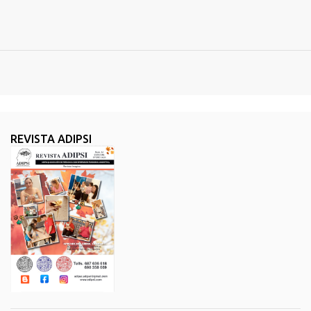
REVISTA ADIPSI