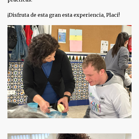
¡Disfruta de esta gran esta experiencia, Placi!