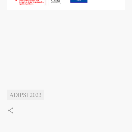
ADIPSI 2023