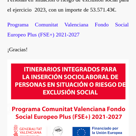
el ejercicio
2023, con un importe de 53.571.43€.
Programa Comunitat Valenciana Fondo Social
Europeo Plus (FSE+) 2021-2027
¡Gracias!