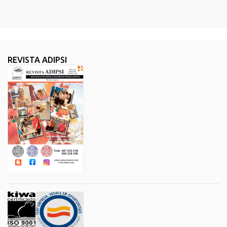
REVISTA ADIPSI