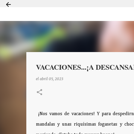
VACACIONES...¡A DESCANSA
el
abril 05, 2023
¡Nos vamos de vacaciones! Y para despedirn
mandalas y unas riquísimas fogasetas y cho