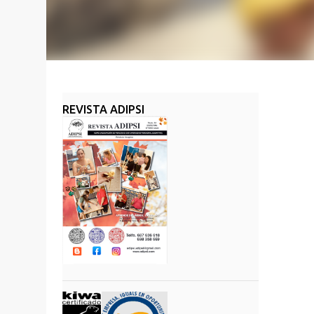
REVISTA ADIPSI