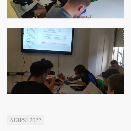
ADIPSI 2022