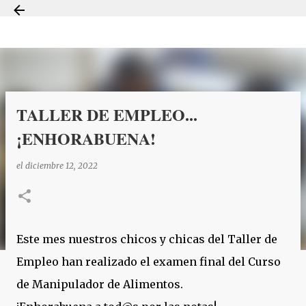
Ir al contenido principal
TALLER DE EMPLEO...
¡ENHORABUENA!
el
diciembre 12, 2022
Este mes nuestros chicos y chicas del Taller de
Empleo han realizado el examen final del Curso
de Manipulador de Alimentos.