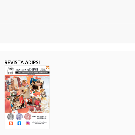
REVISTA ADIPSI