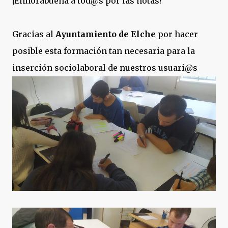
¡Enhorabuena a tod@s por las notas!
Gracias al
Ayuntamiento de Elche
por hacer
posible esta formación tan necesaria para la
inserción sociolaboral de nuestros usuari@s