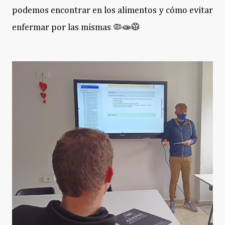
podemos encontrar en los alimentos y cómo evitar
enfermar por las mismas 🦠🧫🥼