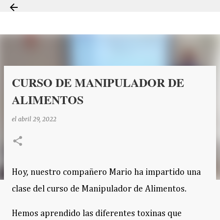
Ir al contenido principal
CURSO DE MANIPULADOR DE
ALIMENTOS
el
abril 29, 2022
Hoy, nuestro compañero Mario ha impartido una
clase del curso de Manipulador de Alimentos.
Hemos aprendido las diferentes toxinas que