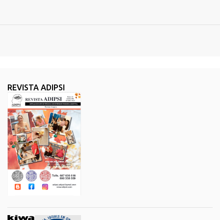
REVISTA ADIPSI