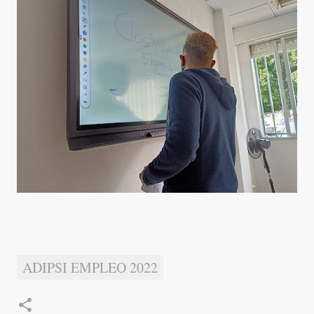
ADIPSI EMPLEO 2022