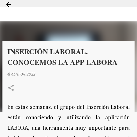
Ir al contenido principal
INSERCIÓN LABORAL.
CONOCEMOS LA APP LABORA
el
abril 04, 2022
En estas semanas, el grupo del Inserción Laboral
están conociendo y utilizando la aplicación
LABORA, una herramienta muy importante para