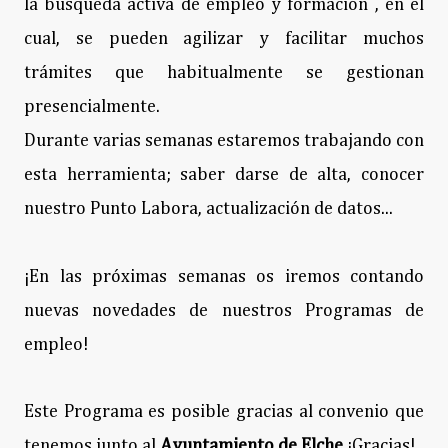
la búsqueda activa de empleo y formación , en el
cual, se pueden agilizar y facilitar muchos
trámites que habitualmente se gestionan
presencialmente.
Durante varias semanas estaremos trabajando con
esta herramienta; saber darse de alta, conocer
nuestro Punto Labora, actualización de datos...
¡En las próximas semanas os iremos contando
nuevas novedades de nuestros Programas de
empleo!
Este Programa es posible gracias al convenio que
tenemos junto al
Ayuntamiento de Elche
¡Gracias!