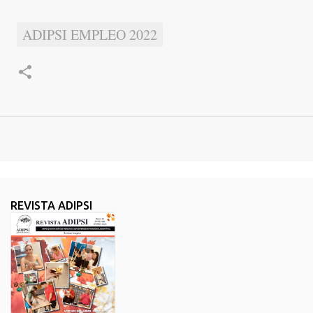
ADIPSI EMPLEO 2022
REVISTA ADIPSI