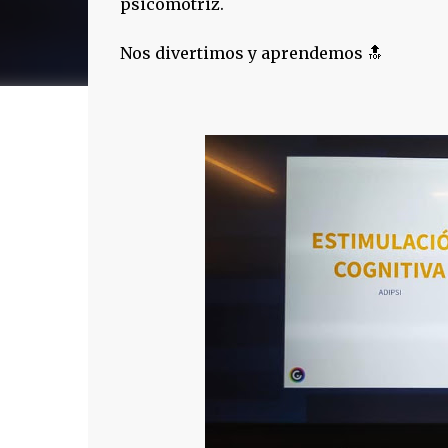
psicomotriz.
Nos divertimos y aprendemos 🔝