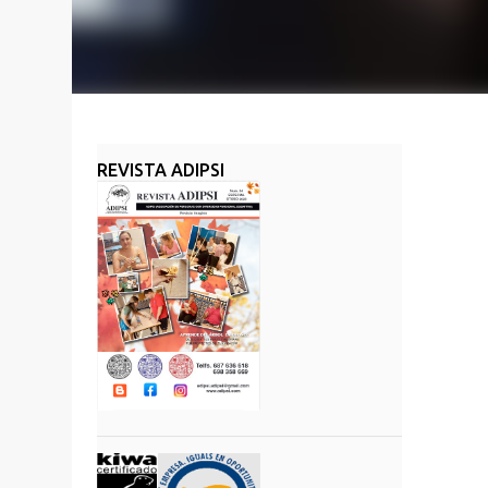
REVISTA ADIPSI