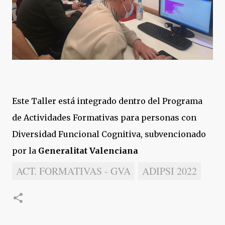
Este Taller está integrado dentro del Programa
de Actividades Formativas para personas con
Diversidad Funcional Cognitiva, subvencionado
por la
Generalitat Valenciana
ACT. FORMATIVAS - GVA
ADIPSI 2022