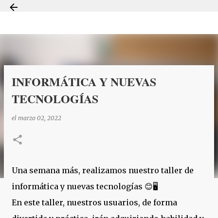
Ir al contenido principal
INFORMÁTICA Y NUEVAS
TECNOLOGÍAS
el
marzo 02, 2022
Una semana más, realizamos nuestro taller de
informática y nuevas tecnologías 😊🖥️
En este taller, nuestros usuarios, de forma