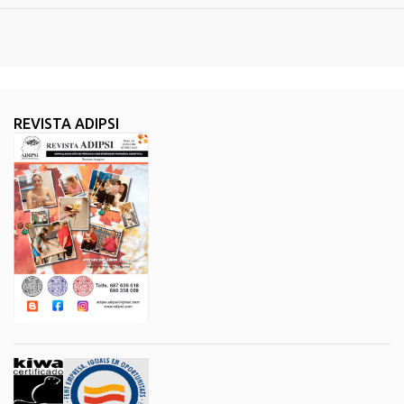
REVISTA ADIPSI