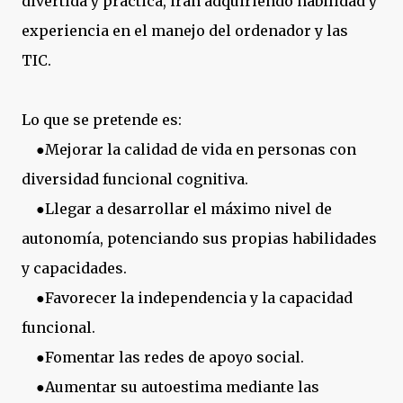
divertida y práctica, irán adquiriendo habilidad y
experiencia en el manejo del ordenador y las
TIC.
Lo que se pretende es:
●Mejorar la calidad de vida en personas con
diversidad funcional cognitiva.
●Llegar a desarrollar el máximo nivel de
autonomía, potenciando sus propias habilidades
y capacidades.
●Favorecer la independencia y la capacidad
funcional.
●Fomentar las redes de apoyo social.
●Aumentar su autoestima mediante las