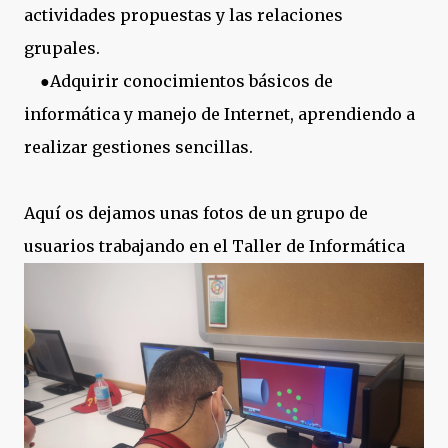
actividades propuestas y las relaciones
grupales.
●Adquirir conocimientos básicos de
informática y manejo de Internet, aprendiendo a
realizar gestiones sencillas.
Aquí os dejamos unas fotos de un grupo de
usuarios trabajando en el Taller de Informática