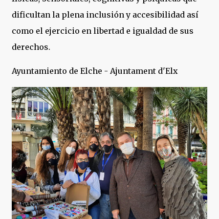
dificultan la plena inclusión y accesibilidad así
como el ejercicio en libertad e igualdad de sus
derechos.
Ayuntamiento de Elche - Ajuntament d'Elx