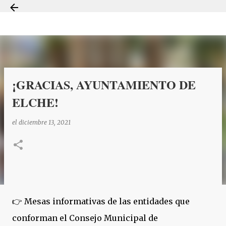
Ir al contenido principal
¡GRACIAS, AYUNTAMIENTO DE
ELCHE!
el
diciembre 13, 2021
👉 Mesas informativas de las entidades que
conforman el Consejo Municipal de