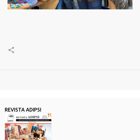
REVISTA ADIPSI