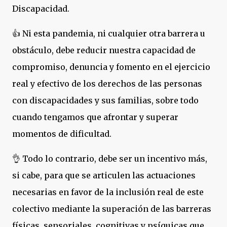
Discapacidad.
👍 Ni esta pandemia, ni cualquier otra barrera u
obstáculo, debe reducir nuestra capacidad de
compromiso, denuncia y fomento en el ejercicio
real y efectivo de los derechos de las personas
con discapacidades y sus familias, sobre todo
cuando tengamos que afrontar y superar
momentos de dificultad.
👌 Todo lo contrario, debe ser un incentivo más,
si cabe, para que se articulen las actuaciones
necesarias en favor de la inclusión real de este
colectivo mediante la superación de las barreras
físicas, sensoriales, cognitivas y psíquicas que