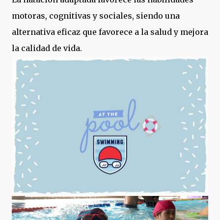
motoras, cognitivas y sociales, siendo una
alternativa eficaz que favorece a la salud y mejora
la calidad de vida.