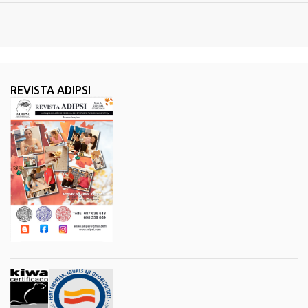
REVISTA ADIPSI