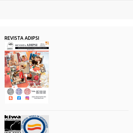
REVISTA ADIPSI