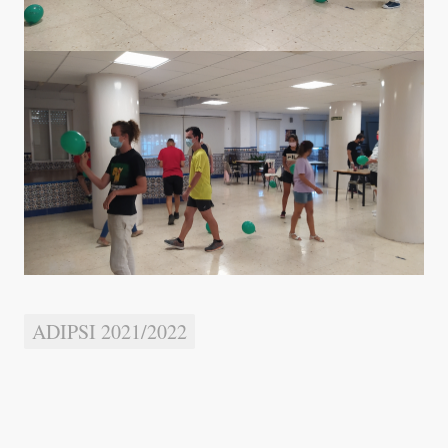
ADIPSI 2021/2022