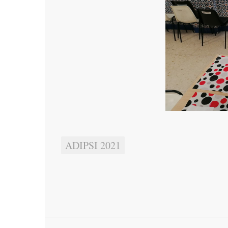
ADIPSI 2021