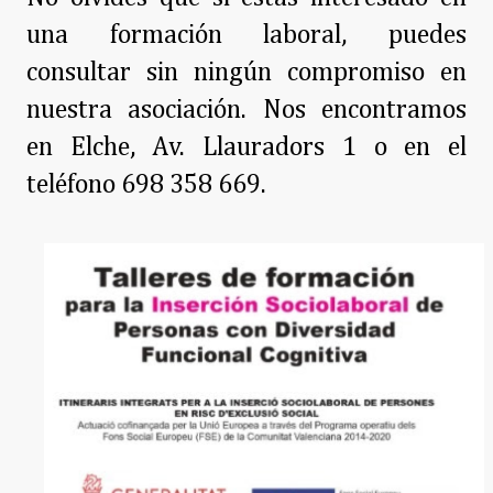
una formación laboral, puedes
consultar sin ningún compromiso en
nuestra asociación. Nos encontramos
en Elche, Av. Llauradors 1 o en el
teléfono 698 358 669.