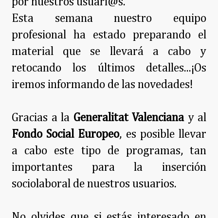
por nuestros usuari@s.
Esta semana nuestro equipo
profesional ha estado preparando el
material que se llevará a cabo y
retocando los últimos detalles...¡Os
iremos informando de las novedades!
Gracias a la
Generalitat Valenciana
y al
Fondo Social Europeo
, es posible llevar
a cabo este tipo de programas, tan
importantes para la inserción
sociolaboral de nuestros usuarios.
No olvides que si estás interesado en