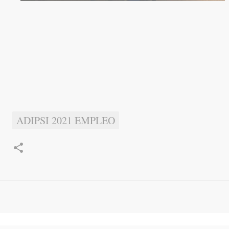
ADIPSI 2021 EMPLEO