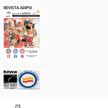
REVISTA ADIPSI
Con la tecnología de Blogger