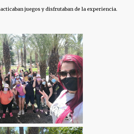
cticaban juegos y disfrutaban de la experiencia.