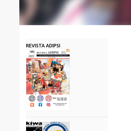
REVISTA ADIPSI