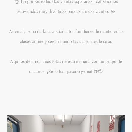
👌 En grupos reducidos y aulas separadas, realizaremos
actividades muy divertidas para este mes de Julio. ☀️
Además, se ha dado la opción a los familiares de mantener las
clases online y seguir dando las clases desde casa.
Aquí os dejamos unas fotos de esta mañana con un grupo de
usuarios. ¡Se lo han pasado genial!⚽️😉