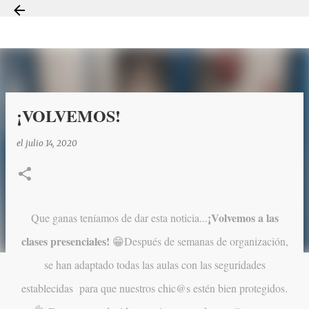
Ir al contenido principal
¡VOLVEMOS!
el
julio 14, 2020
¡Volvemos a las
Que ganas teníamos de dar esta noticia...
clases presenciales!
😁Después de semanas de organización,
se han adaptado todas las aulas con las seguridades
establecidas para que nuestros chic@s estén bien protegidos.