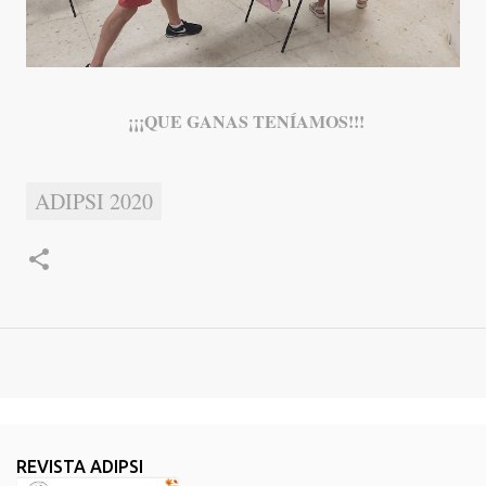
¡¡¡QUE GANAS TENÍAMOS!!!
ADIPSI 2020
REVISTA ADIPSI