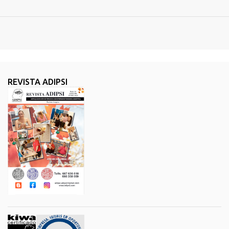
REVISTA ADIPSI