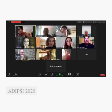
ADIPSI 2020