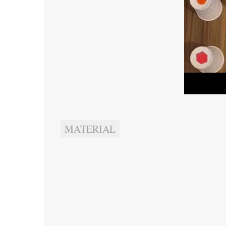
MATERIAL