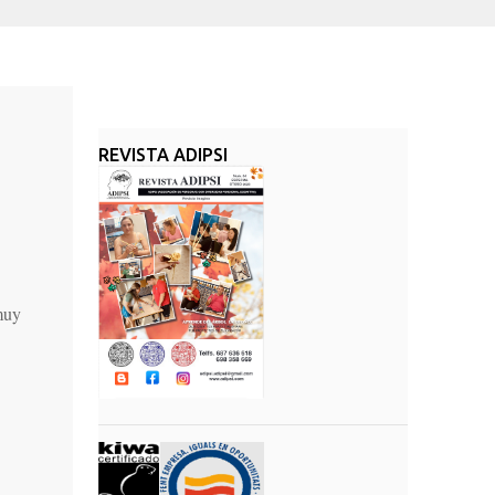
REVISTA ADIPSI
muy