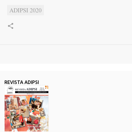
ADIPSI 2020
REVISTA ADIPSI