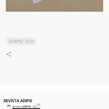
ADIPSI 2020
REVISTA ADIPSI