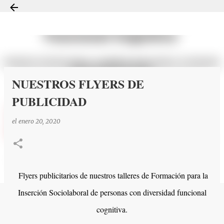
Ir al contenido principal
NUESTROS FLYERS DE
PUBLICIDAD
el
enero 20, 2020
Flyers publicitarios de nuestros talleres de Formación para la
Inserción Sociolaboral de personas con diversidad funcional
cognitiva.