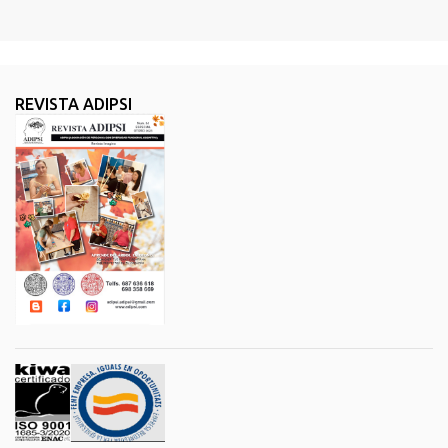
REVISTA ADIPSI