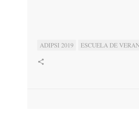
ADIPSI 2019
ESCUELA DE VERAN