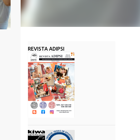
REVISTA ADIPSI