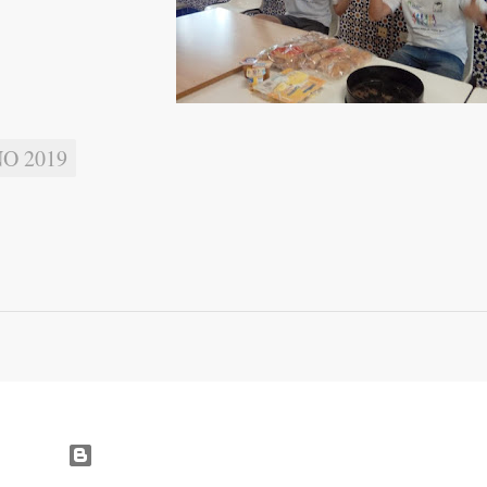
O 2019
Con la tecnología de Blogger