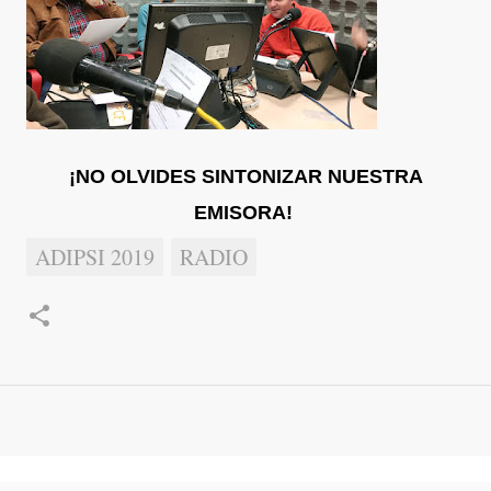
¡NO OLVIDES SINTONIZAR NUESTRA
EMISORA!
ADIPSI 2019
RADIO