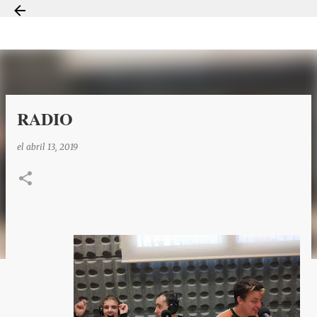
Ir al contenido principal
RADIO
el
abril 13, 2019