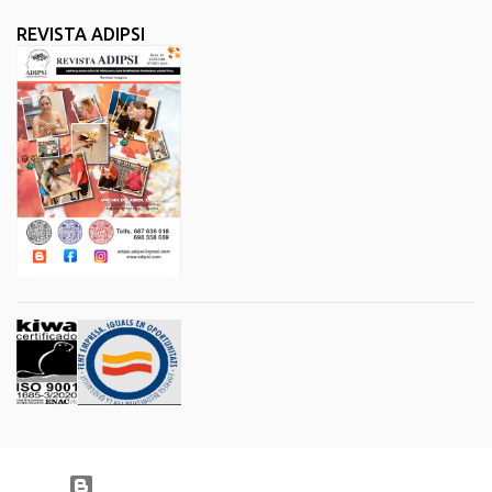
REVISTA ADIPSI
Con la tecnología de Blogger