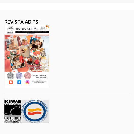
REVISTA ADIPSI