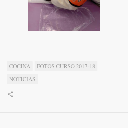
COCINA
FOTOS CURSO 2017-18
NOTICIAS