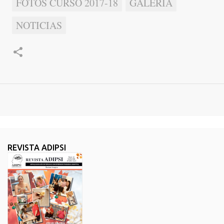
FOTOS CURSO 2017-18
GALERÍA
NOTICIAS
REVISTA ADIPSI