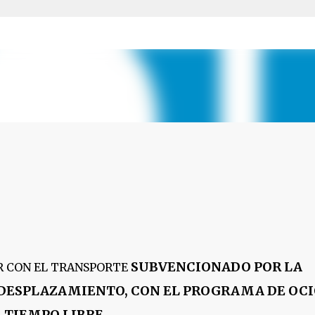
Ir al contenido principal
SUBVENCIONADO POR LA
R CON EL TRANSPORTE
 DESPLAZAMIENTO, CON EL PROGRAMA DE OCI
TIEMPO LIBRE