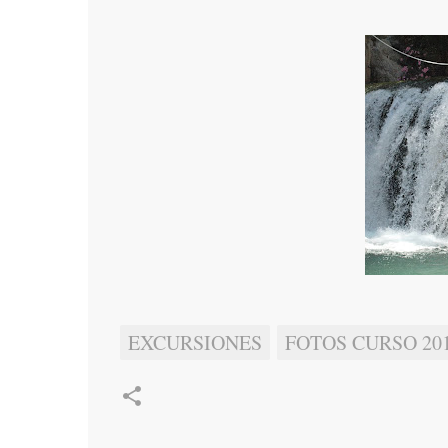
EXCURSIONES
FOTOS CURSO 201