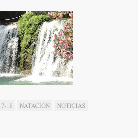
7-18
NATACIÓN
NOTICIAS