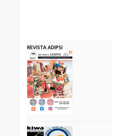
REVISTA ADIPSI