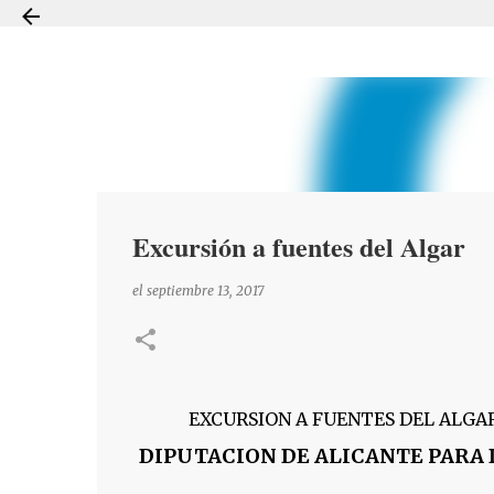
Excursión a fuentes del Algar
el
septiembre 13, 2017
EXCURSION A FUENTES DEL ALGA
DIPUTACION DE ALICANTE PARA