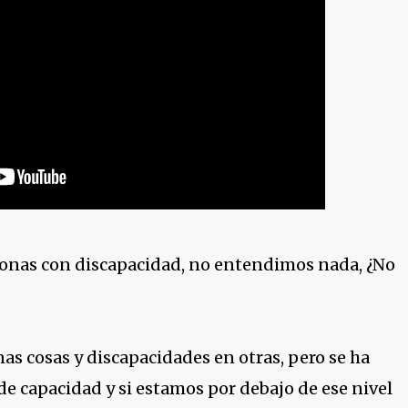
onas con discapacidad, no entendimos nada, ¿No
s cosas y discapacidades en otras, pero se ha
e capacidad y si estamos por debajo de ese nivel