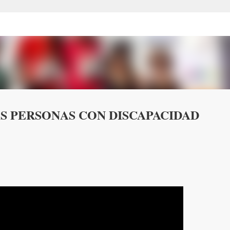
Ir al contenido principal
AS PERSONAS CON DISCAPACIDAD