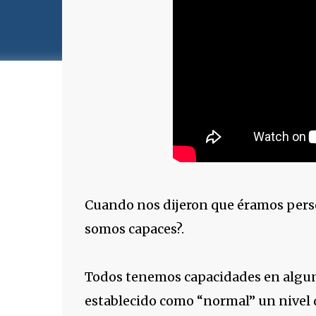
Cuando nos dijeron que éramos pers
somos capaces?.
Todos tenemos capacidades en alguna
establecido como “normal” un nivel d