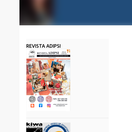
REVISTA ADIPSI