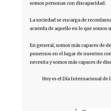
somos personas con discapacidad.
La sociedad se encarga de recordarno
acuerda de aquello en lo que somos 
En general, somos más capaces de d
ponernos en el lugar de nuestros co
necesita y somos más capaces de discu
Hoy es el Día Internacional de